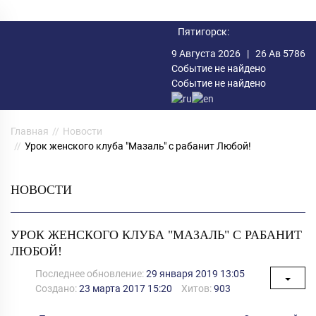
Пятигорск:
9 Августа 2026 |
26 Ав 5786
Событие не найдено
Событие не найдено
Главная
Новости
Урок женского клуба "Мазаль" с рабанит Любой!
НОВОСТИ
УРОК ЖЕНСКОГО КЛУБА "МАЗАЛЬ" С РАБАНИТ
ЛЮБОЙ!
Последнее обновление:
29 января 2019 13:05
Создано:
23 марта 2017 15:20
Хитов:
903